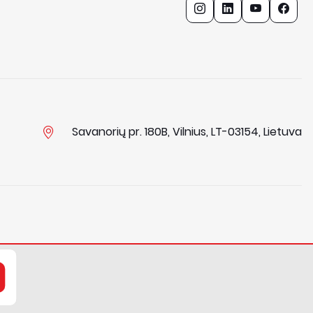
Savanorių pr. 180B, Vilnius, LT-03154, Lietuva