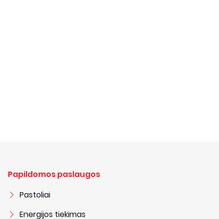
Papildomos paslaugos
Pastoliai
Energijos tiekimas