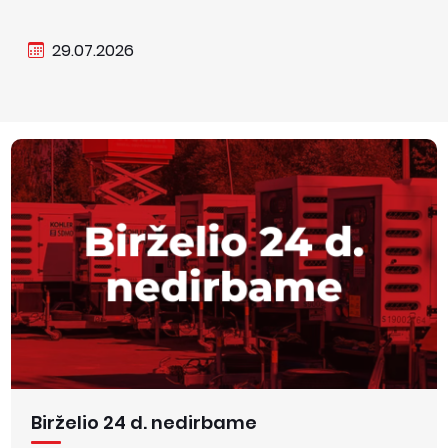
29.07.2026
Birželio 24 d. nedirbame