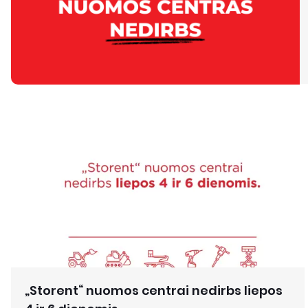
„Storent“ nuomos centrai nedirbs liepos