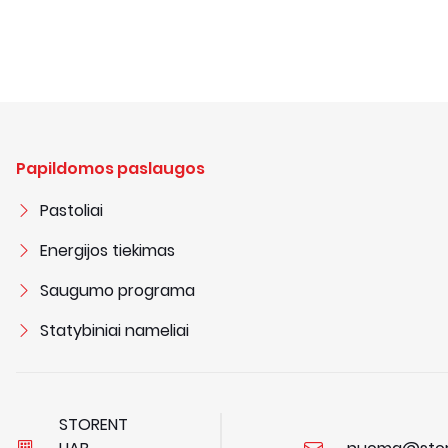
Papildomos paslaugos
Pastoliai
Energijos tiekimas
Saugumo programa
Statybiniai nameliai
STORENT