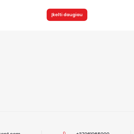
Įkelti daugiau