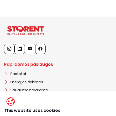
Papildomos paslaugos
Pastoliai
Energijos tiekimas
Saugumo programa
Statybiniai nameliai
This website uses cookies