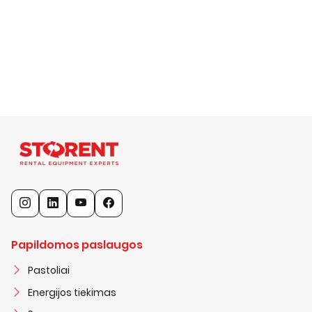
Papildomos paslaugos
Pastoliai
Energijos tiekimas