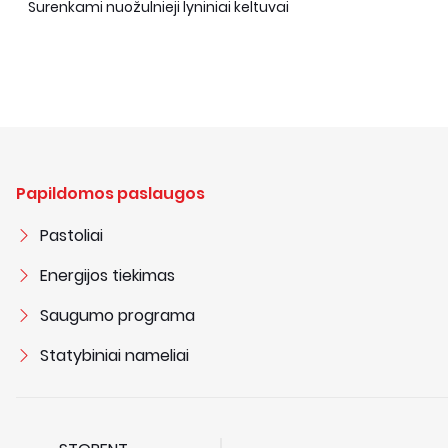
Surenkami nuožulnieji lyniniai keltuvai
Papildomos paslaugos
Pastoliai
Energijos tiekimas
Saugumo programa
Statybiniai nameliai