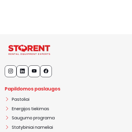
Papildomos paslaugos
Pastoliai
Energijos tiekimas
Saugumo programa
Statybiniai nameliai